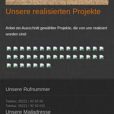
Unsere realisierten Projekte
Anbei ein Ausschnitt gewählter Projekte, die von uns realisiert
worden sind:
Unsere Rufnummer
Telefon: 05221 / 92 50 00
Telefax: 05221 / 92 50 010
Unsere Mailadresse