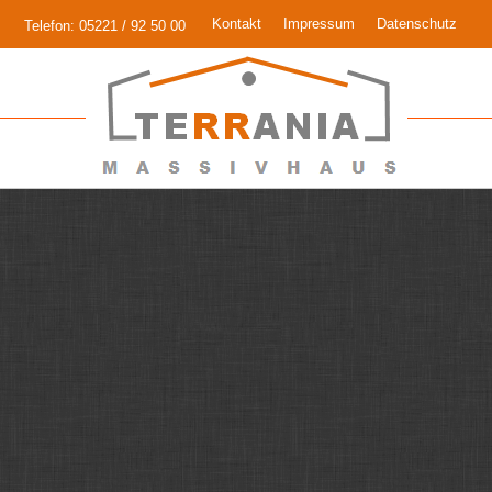
Kontakt
Impressum
Datenschutz
Telefon: 05221 / 92 50 00