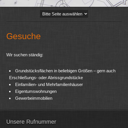
Gesuche
Wir suchen ständig:
Grundstücksflächen in beliebigen Größen – gern auch
Erschließungs- oder Abrissgrundstücke
Einfamilien- und Mehrfamilienhäuser
Eigentumswohnungen
Gewerbeimmobilien
Unsere Rufnummer