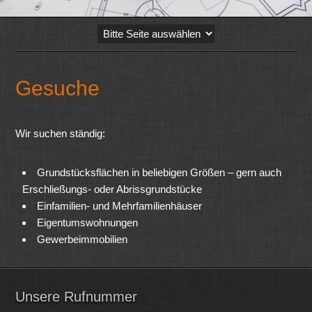
Gesuche
Wir suchen ständig:
Grundstücksflächen in beliebigen Größen – gern auch
Erschließungs- oder Abrissgrundstücke
Einfamilien- und Mehrfamilienhäuser
Eigentumswohnungen
Gewerbeimmobilien
Unsere Rufnummer