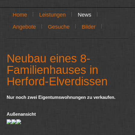
Home
Leistungen
News
Angebote
Gesuche
Bilder
Neubau eines 8-
Familienhauses in
Herford-Elverdissen
Nur noch zwei Eigentumswohnungen zu verkaufen.
Außenansicht