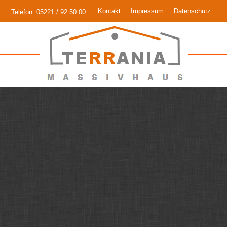
Kontakt
Impressum
Datenschutz
Telefon: 05221 / 92 50 00