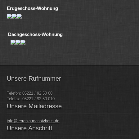
Erdgeschoss-Wohnung
Dachgeschoss-Wohnung
Unsere Rufnummer
Telefon: 05221 / 92 50 00
Telefax: 05221 / 92 50 010
Unsere Mailadresse
info@terrania-massivhaus.de
Unsere Anschrift